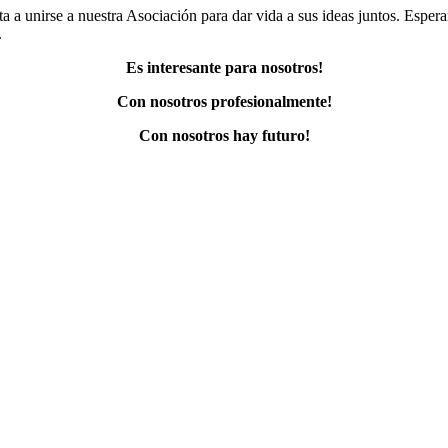
ta a unirse a nuestra Asociación para dar vida a sus ideas juntos. Esper
.
Es interesante para nosotros!
Con nosotros profesionalmente!
Con nosotros hay futuro!