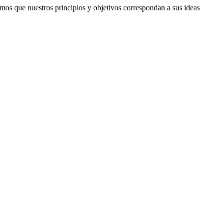
amos que nuestros principios y objetivos correspondan a sus ideas