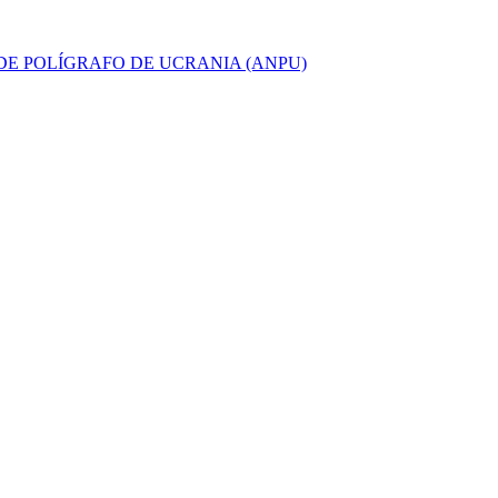
E POLÍGRAFO DE UCRANIA (ANPU)