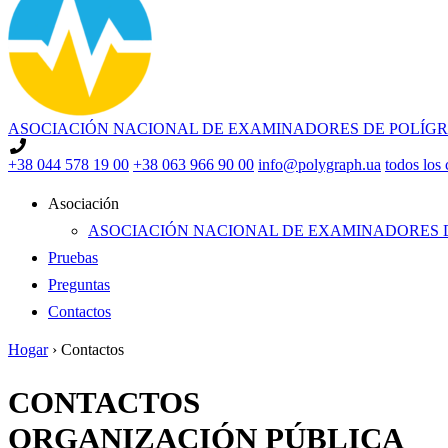
ASOCIACIÓN NACIONAL DE EXAMINADORES DE POLÍG
+38 044 578 19 00
+38 063 966 90 00
info@polygraph.ua
todos los 
Asociación
ASOCIACIÓN NACIONAL DE EXAMINADORES D
Pruebas
Preguntas
Contactos
Hogar
›
Contactos
CONTACTOS
ORGANIZACIÓN PÚBLICA