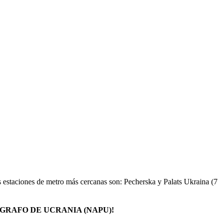
 estaciones de metro más cercanas son: Pecherska y Palats Ukraina (7
OLÍGRAFO DE UCRANIA (NAPU)!