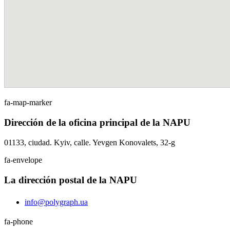
fa-map-marker
Dirección de la oficina principal de la NAPU
01133, ciudad. Kyiv, calle. Yevgen Konovalets, 32-g
fa-envelope
La dirección postal de la NAPU
info@polygraph.ua
fa-phone