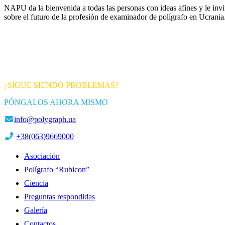
NAPU da la bienvenida a todas las personas con ideas afines y le invi
sobre el futuro de la profesión de examinador de polígrafo en Ucrania
¿SIGUE SIENDO PROBLEMAS?
PÓNGALOS AHORA MISMO
info@polygraph.ua
+38(063)9669000
Asociación
Polígrafo “Rubicon”
Ciencia
Preguntas respondidas
Galería
Contactos