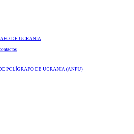
RAFO DE UCRANIA
contactos
E POLÍGRAFO DE UCRANIA (ANPU)