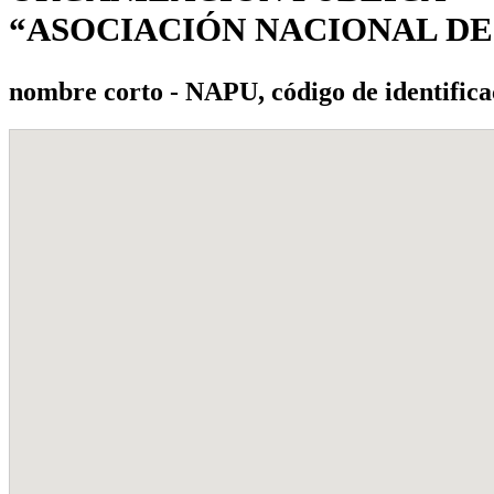
“ASOCIACIÓN NACIONAL D
nombre corto - NAPU, código de identifica