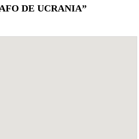
AFO DE UCRANIA”