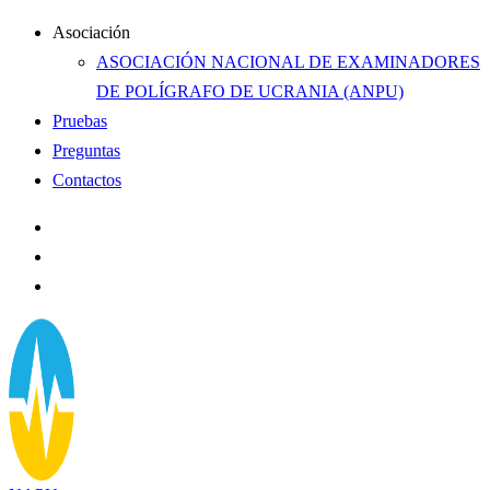
Asociación
ASOCIACIÓN NACIONAL DE EXAMINADORES
DE POLÍGRAFO DE UCRANIA (ANPU)
Pruebas
Preguntas
Contactos