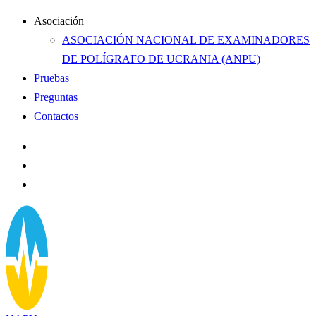
Asociación
ASOCIACIÓN NACIONAL DE EXAMINADORES
DE POLÍGRAFO DE UCRANIA (ANPU)
Pruebas
Preguntas
Contactos