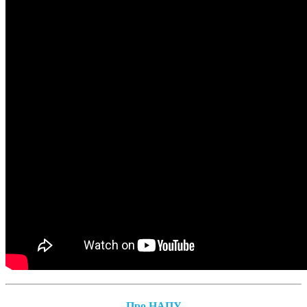
Про НАПУ