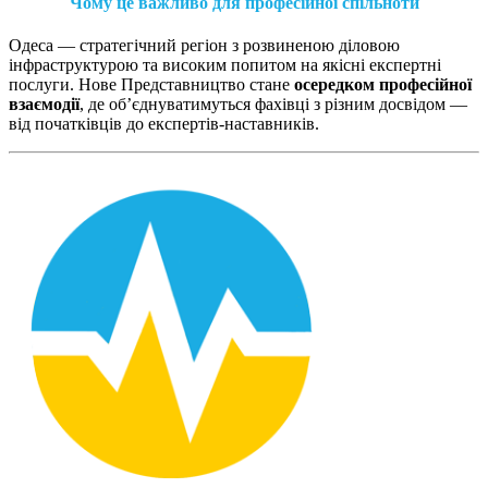
Чому це важливо для професійної спільноти
Одеса — стратегічний регіон з розвиненою діловою
інфраструктурою та високим попитом на якісні експертні
послуги. Нове Представництво стане
осередком професійної
взаємодії
, де об’єднуватимуться фахівці з різним досвідом —
від початківців до експертів-наставників.