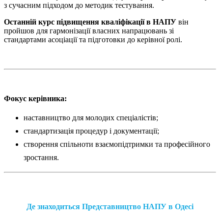
з сучасним підходом до методик тестування.
Останній курс підвищення кваліфікації в НАПУ
він
пройшов для гармонізації власних напрацювань зі
стандартами асоціації та підготовки до керівної ролі.
Фокус керівника:
наставництво для молодих спеціалістів;
стандартизація процедур і документації;
створення спільноти взаємопідтримки та професійного
зростання.
Де знаходиться Представництво НАПУ в Одесі