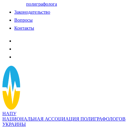
полиграфолога
Законодательство
Вопросы
Контакты
НАПУ
НАЦИОНАЛЬНАЯ АССОЦИАЦИЯ ПОЛИГРАФОЛОГОВ
УКРАИНЫ