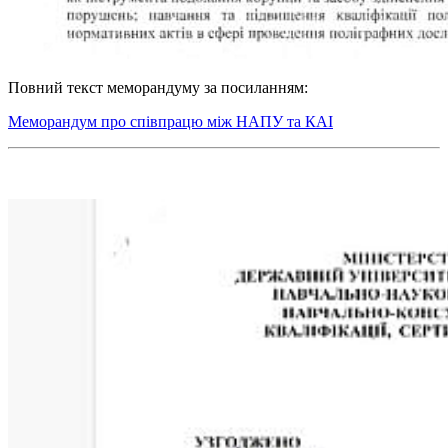
Повний текст меморандуму за посиланням:
Меморандум про співпрацю між НАПУ та КАІ