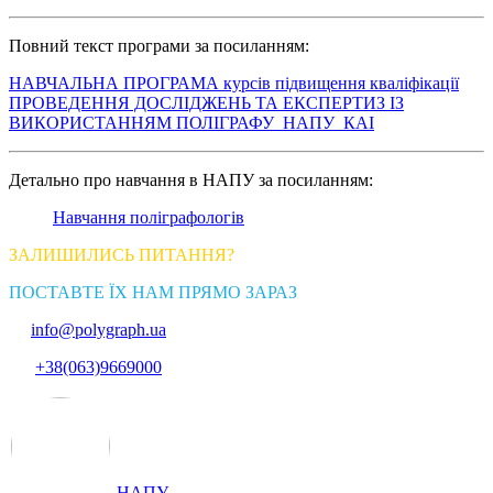
Повний текст програми за посиланням:
НАВЧАЛЬНА ПРОГРАМА курсів підвищення кваліфікації
ПРОВЕДЕННЯ ДОСЛІДЖЕНЬ ТА ЕКСПЕРТИЗ ІЗ
ВИКОРИСТАННЯМ ПОЛІГРАФУ_НАПУ_КАІ
Детально про навчання в НАПУ за посиланням:
Навчання поліграфологів
ЗАЛИШИЛИСЬ ПИТАННЯ?
ПОСТАВТЕ ЇХ НАМ ПРЯМО ЗАРАЗ
info@polygraph.ua
+38(063)9669000
НАПУ