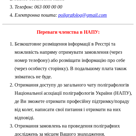
Телефон: 063 000 00 00
Електронна пошта:
poligrafolog@gmail.com
Переваги членства в НАПУ:
Безкоштовне розміщення інформації в Реєстрі та
можливість напряму отримувати замовлення (через
номер телефону) або розміщати інформацію про себе
(через особисту сторінку). В подальшому плата також
зніматись не буде.
Отримання доступу до загального чату поліграфологів
Національної асоціації поліграфологів України (НАПУ),
де Ви зможете отримати професійну підтримку/пораду
від колег, написати свої питання і отримати на них
відповіді.
Отримання замовлень на проведення поліграфних
досліджень за місцем Вашого знаходження.