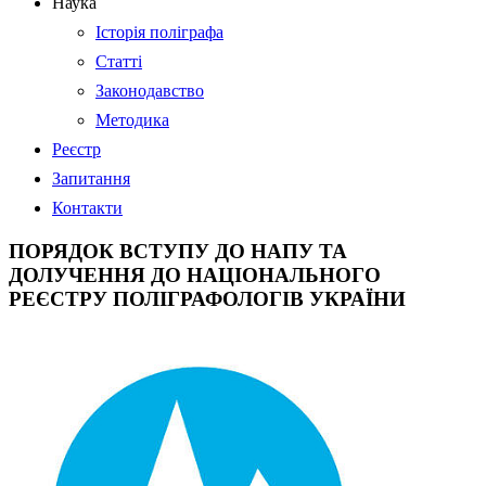
Наука
Історія поліграфа
Статті
Законодавство
Методика
Реєстр
Запитання
Контакти
ПОРЯДОК ВСТУПУ ДО НАПУ ТА
ДОЛУЧЕННЯ ДО НАЦІОНАЛЬНОГО
РЕЄСТРУ ПОЛІГРАФОЛОГІВ УКРАЇНИ