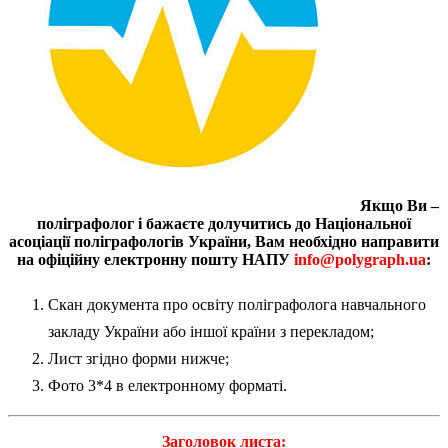
Якщо Ви –
поліграфолог і бажаєте долучитись до Національної
асоціації поліграфологів України, Вам необхідно направити
на офіційну електронну пошту НАПУ
info@polygraph.ua
:
Скан документа про освіту поліграфолога навчального
закладу України або іншої країни з перекладом;
Лист згідно форми нижче;
Фото 3*4 в електронному форматі.
Заголовок листа: