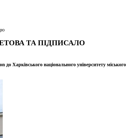
цю
КЕТОВА ТА ПІДПИСАЛО
on
до
Харківського національного університету міського