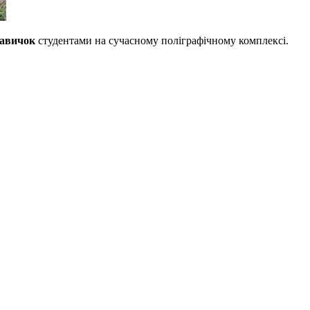
навичок
студентами на сучасному поліграфічному комплексі.