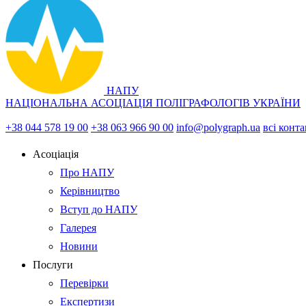
НАПУ
НАЦІОНАЛЬНА АСОЦІАЦІЯ ПОЛІГРАФОЛОГІВ УКРАЇНИ
+38 044 578 19 00
+38 063 966 90 00
info@polygraph.ua
всі конт
Асоціація
Про НАПУ
Керівництво
Вступ до НАПУ
Галерея
Новини
Послуги
Перевірки
Експертизи