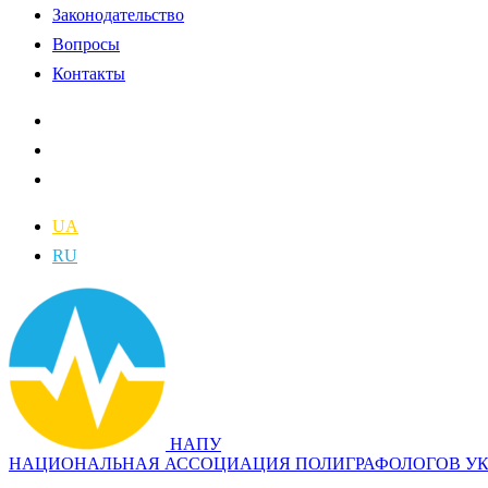
Законодательство
Вопросы
Контакты
UA
RU
НАПУ
НАЦИОНАЛЬНАЯ АССОЦИАЦИЯ ПОЛИГРАФОЛОГОВ У