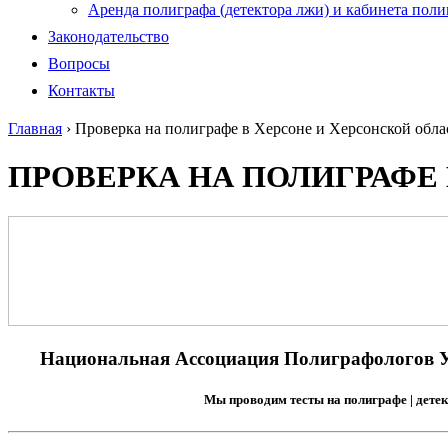
Аренда полиграфа (детектора лжи) и кабинета пол
Законодательство
Вопросы
Контакты
Главная
›
Проверка на полиграфе в Херсоне и Херсонской обла
ПРОВЕРКА НА ПОЛИГРАФЕ
Национальная Ассоциация Полиграфологов Ук
Мы проводим тесты на полиграфе | детек