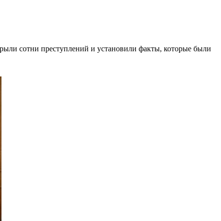
крыли сотни преступлений и установили факты, которые были