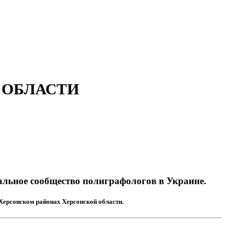
 ОБЛАСТИ
льное сообщество полиграфологов в Украине.
 Херсонском районах Херсонской области.