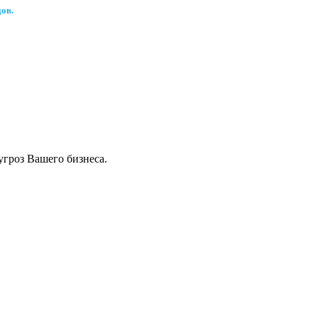
ов.
угроз Вашего бизнеса.