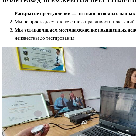
ПОЛИГРАФ ДЛЯ РАСКРЫТИЯ ПРЕСТУПЛЕНИ
Раскрытие преступлений — это наш основных направ
Мы не просто даем заключение о правдивости показаний
Мы устанавливаем местонахождение похищенных денег,
неизвестны до тестирования.