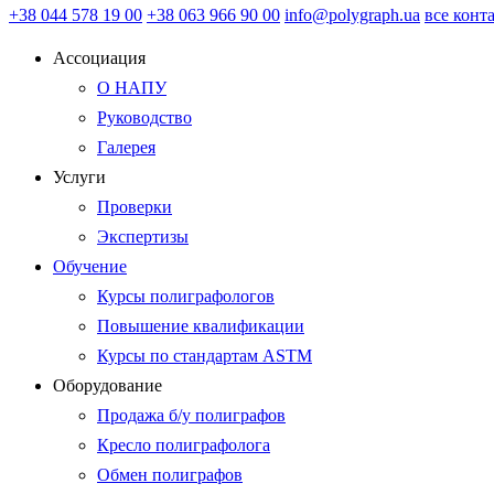
+38 044 578 19 00
+38 063 966 90 00
info@polygraph.ua
все конт
Ассоциация
О НАПУ
Руководство
Галерея
Услуги
Проверки
Экспертизы
Обучение
Курсы полиграфологов
Повышение квалификации
Курсы по стандартам ASTM
Оборудование
Продажа б/у полиграфов
Кресло полиграфолога
Обмен полиграфов