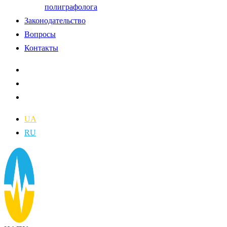
полиграфолога
Законодательство
Вопросы
Контакты
UA
RU