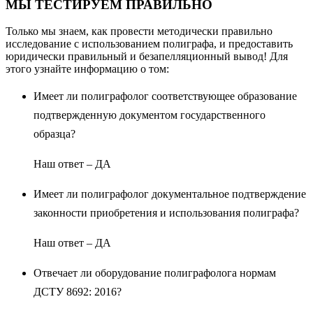
МЫ ТЕСТИРУЕМ ПРАВИЛЬНО
Только мы знаем, как провести методически правильно
исследование с использованием полиграфа, и предоставить
юридически правильный и безапелляционный вывод! Для
этого узнайте информацию о том:
Имеет ли полиграфолог соответствующее образование
подтвержденную документом государственного
образца?
Наш ответ – ДА
Имеет ли полиграфолог документальное подтверждение
законности приобретения и использования полиграфа?
Наш ответ – ДА
Отвечает ли оборудование полиграфолога нормам
ДСТУ 8692: 2016?