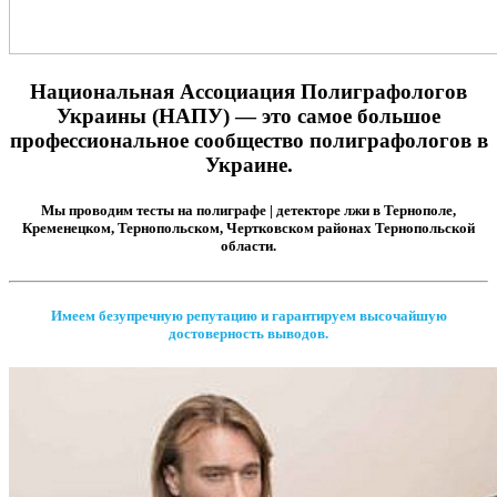
Национальная Ассоциация Полиграфологов
Украины (НАПУ) — это самое большое
профессиональное сообщество полиграфологов в
Украине.
Мы проводим тесты на полиграфе | детекторе лжи в Тернополе,
Кременецком, Тернопольском, Чертковском районах Тернопольской
области.
Имеем безупречную репутацию и гарантируем высочайшую
достоверность выводов.