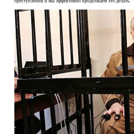
преступлений и мы эффективно продолжаем это делать.