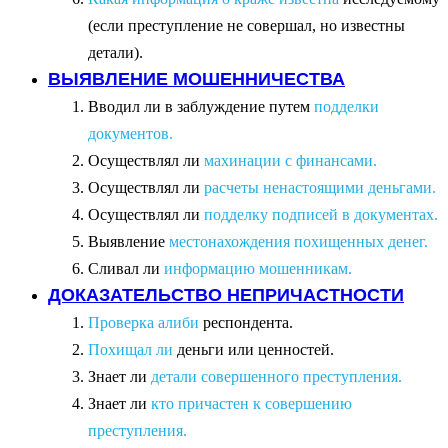
(если преступление не совершал, но известны
детали).
ВЫЯВЛЕНИЕ МОШЕННИЧЕСТВА
Вводил ли в заблуждение путем
подделки
документов.
Осуществлял ли
махинации с финансами.
Осуществлял ли
расчеты ненастоящими деньгами.
Осуществлял ли
подделку подписей в документах.
Выявление
местонахождения похищенных денег.
Сливал ли
информацию мошенникам.
ДОКАЗАТЕЛЬСТВО НЕПРИЧАСТНОСТИ
Проверка алиби
респондента.
Похищал ли
деньги или ценностей.
Знает ли
детали совершенного преступления.
Знает ли
кто причастен к совершению
преступления.