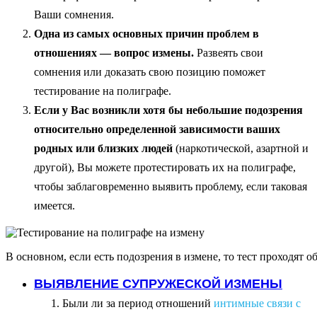
Ваши сомнения.
Одна из самых основных причин проблем в
отношениях — вопрос измены.
Развеять свои
сомнения или доказать свою позицию поможет
тестирование на полиграфе.
Если у Вас возникли хотя бы небольшие подозрения
относительно определенной зависимости ваших
родных или близких людей
(наркотической, азартной и
другой), Вы можете протестировать их на полиграфе,
чтобы заблаговременно выявить проблему, если таковая
имеется.
В основном, если есть подозрения в измене, то тест проходят об
ВЫЯВЛЕНИЕ СУПРУЖЕСКОЙ ИЗМЕНЫ
Были ли за период отношений
интимные связи с