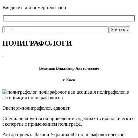
Введите свой номер телефона
ПОЛИГРАФОЛОГИ
Ведмидь Владимир Анатольевич
г. Киев
Эксперт-полиграфолог, адвокат.
Специализируется на проведении судебных психологических
экспертиз с применением полиграфа.
Автор проекта Закона Украины «О полиграфологической