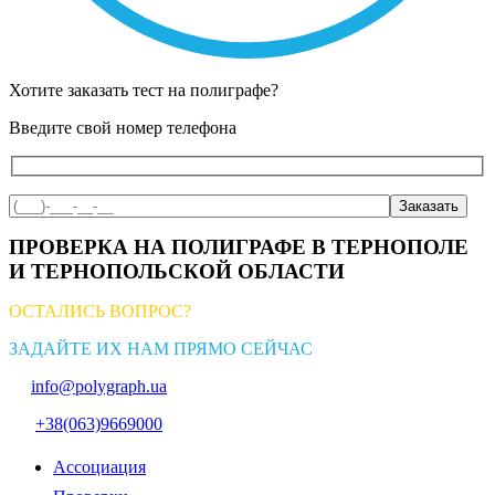
Хотите заказать тест на полиграфе?
Введите свой номер телефона
ПРОВЕРКА НА ПОЛИГРАФЕ В ТЕРНОПОЛЕ
И ТЕРНОПОЛЬСКОЙ ОБЛАСТИ
ОСТАЛИСЬ ВОПРОС?
ЗАДАЙТЕ ИХ НАМ ПРЯМО СЕЙЧАС
info@polygraph.ua
+38(063)9669000
Ассоциация