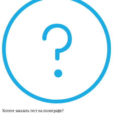
Хотите заказать тест на полиграфе?