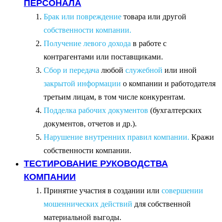
ПЕРСОНАЛА
Брак или повреждение
товара или другой
собственности компании.
Получение левого дохода
в работе с
контрагентами или поставщиками.
Сбор и передача
любой
служебной
или иной
закрытой информации
о компании и работодателя
третьим лицам, в том числе конкурентам.
Подделка рабочих документов
(бухгалтерских
документов, отчетов и др.).
Нарушение внутренних правил компании.
Кражи
собственности компании.
ТЕСТИРОВАНИЕ РУКОВОДСТВА
КОМПАНИИ
Принятие участия в создании или
совершении
мошеннических действий
для собственной
материальной выгоды.