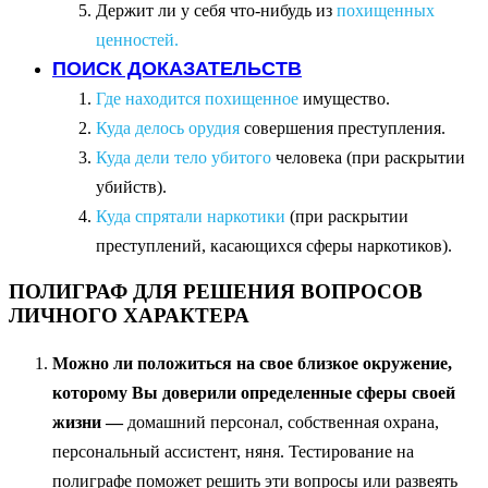
Держит ли у себя что-нибудь из
похищенных
ценностей.
ПОИСК ДОКАЗАТЕЛЬСТВ
Где находится похищенное
имущество.
Куда делось орудия
совершения преступления.
Куда дели тело убитого
человека (при раскрытии
убийств).
Куда спрятали наркотики
(при раскрытии
преступлений, касающихся сферы наркотиков).
ПОЛИГРАФ ДЛЯ РЕШЕНИЯ ВОПРОСОВ
ЛИЧНОГО ХАРАКТЕРА
Можно ли положиться на свое близкое окружение,
которому Вы доверили определенные сферы своей
жизни —
домашний персонал, собственная охрана,
персональный ассистент, няня. Тестирование на
полиграфе поможет решить эти вопросы или развеять