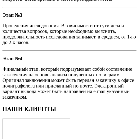
Этап №3
Проведения исследования. В зависимости от сути дела и
количества вопросов, которые необходимо выяснить,
продолжительность исследования занимает, в среднем, от 1-го
до 2-х часов.
Этап №4
Финальный этап, который подразумевает собой составление
заключения на основе анализа полученных полиграмм.
Оригинал заключения может быть передан заказчику в офисе
полиграфолога или присланный по почте. Электронный
вариант вывода может быть направлен на e-mail указанный
заказчиком.
НАШИ КЛИЕНТЫ