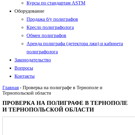
Курсы по стандартам ASTM
Оборудование
Продажа б/у полиграфов
Кресло полиграфолога
Обмен полиграфов
Аренда полиграфа (детектора лжи) и кабинета
полиграфолога
Законодательство
Вопросы
Контакты
Главная
›
Проверка на полиграфе в Тернополе и
Тернопольской области
ПРОВЕРКА НА ПОЛИГРАФЕ В ТЕРНОПОЛЕ
И ТЕРНОПОЛЬСКОЙ ОБЛАСТИ