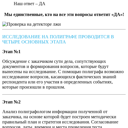
Наш ответ – ДА
Мы единственные, кто на все эти вопросы ответит «ДА»!
ИССЛЕДОВАНИЕ НА ПОЛИГРАФЕ ПРОВОДИТСЯ В
ЧЕТЫРЕ ОСНОВНЫХ ЭТАПА
Этап №1
Обсуждение с заказчиком сути дела, сопутствующих
документов и формирования вопросов, которые будут
вынесены на исследование. С помощью полиграфа возможно
исследование вопросов, касающихся фактических знаний
респондента или его участия в определенных событиях,
которые произошли в прошлом.
Этап №2
Анализ полиграфологом информации полученной от
заказчика, на основе которой будет построен методически
правильный план и стратегия исследования. Согласование
вопросов, даты, времени и места проведения теста.