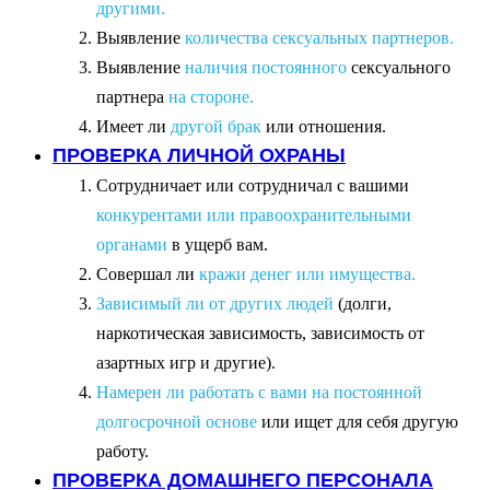
другими.
Выявление
количества сексуальных партнеров.
Выявление
наличия постоянного
сексуального
партнера
на стороне.
Имеет ли
другой брак
или отношения.
ПРОВЕРКА ЛИЧНОЙ ОХРАНЫ
Сотрудничает или сотрудничал с вашими
конкурентами или правоохранительными
органами
в ущерб вам.
Совершал ли
кражи денег или имущества.
Зависимый ли от других людей
(долги,
наркотическая зависимость, зависимость от
азартных игр и другие).
Намерен ли работать с вами на постоянной
долгосрочной основе
или ищет для себя другую
работу.
ПРОВЕРКА ДОМАШНЕГО ПЕРСОНАЛА