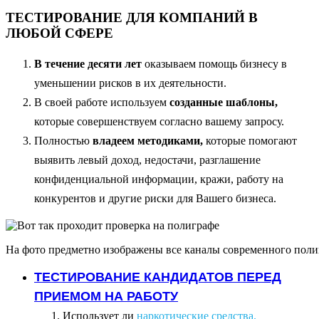
ТЕСТИРОВАНИЕ ДЛЯ КОМПАНИЙ В
ЛЮБОЙ СФЕРЕ
В течение десяти лет
оказываем помощь бизнесу в
уменьшении рисков в их деятельности.
В своей работе используем
созданные шаблоны,
которые совершенствуем согласно вашему запросу.
Полностью
владеем методиками,
которые помогают
выявить левый доход, недостачи, разглашение
конфиденциальной информации, кражи, работу на
конкурентов и другие риски для Вашего бизнеса.
На фото предметно изображены все каналы современного поли
ТЕСТИРОВАНИЕ КАНДИДАТОВ ПЕРЕД
ПРИЕМОМ НА РАБОТУ
Использует ли
наркотические средства.