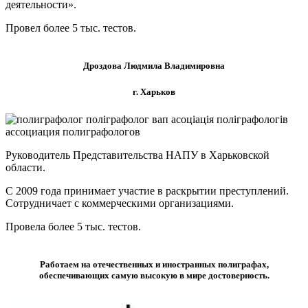
деятельности».
Провел более 5 тыс. тестов.
Дроздова Людмила Владимировна
г. Харьков
Руководитель Представительства НАПУ в Харьковской
области.
С 2009 года принимает участие в раскрытии преступлений.
Сотрудничает с коммерческими организациями.
Провела более 5 тыс. тестов.
Работаем на отечественных и иностранных полиграфах,
обеспечивающих самую высокую в мире достоверность.