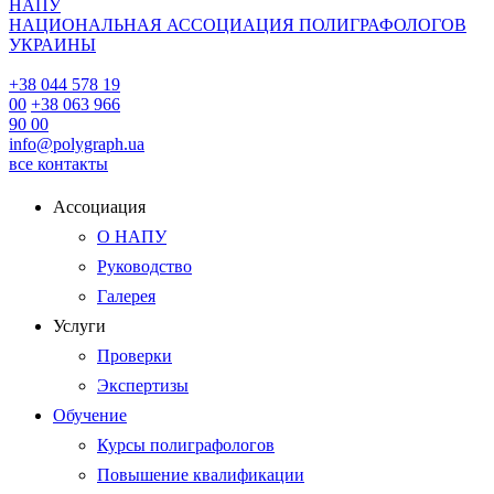
НАПУ
НАЦИОНАЛЬНАЯ АССОЦИАЦИЯ ПОЛИГРАФОЛОГОВ
УКРАИНЫ
+38 044 578 19
00
+38 063 966
90 00
info@polygraph.ua
все контакты
Ассоциация
О НАПУ
Руководство
Галерея
Услуги
Проверки
Экспертизы
Обучение
Курсы полиграфологов
Повышение квалификации