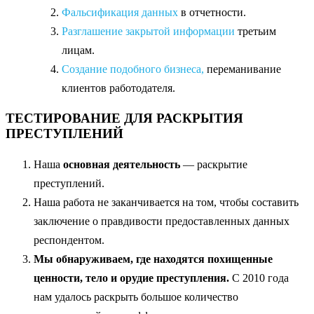
Фальсификация данных
в отчетности.
Разглашение закрытой информации
третьим
лицам.
Создание подобного бизнеса,
переманивание
клиентов работодателя.
ТЕСТИРОВАНИЕ ДЛЯ РАСКРЫТИЯ
ПРЕСТУПЛЕНИЙ
Наша
основная деятельность
— раскрытие
преступлений.
Наша работа не заканчивается на том, чтобы составить
заключение о правдивости предоставленных данных
респондентом.
Мы обнаруживаем, где находятся похищенные
ценности, тело и орудие преступления.
С 2010 года
нам удалось раскрыть большое количество