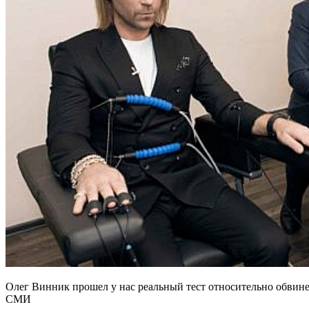
Олег Винник прошел у нас реальный тест относительно обвине
СМИ