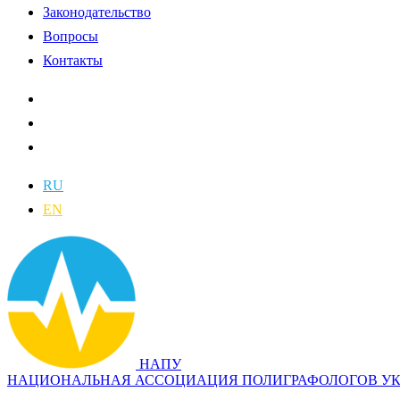
Законодательство
Вопросы
Контакты
RU
EN
НАПУ
НАЦИОНАЛЬНАЯ АССОЦИАЦИЯ ПОЛИГРАФОЛОГОВ У