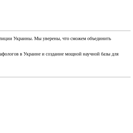
полиции Украины. Мы уверены, что сможем объединить
фологов в Украине и создание мощной научной базы для