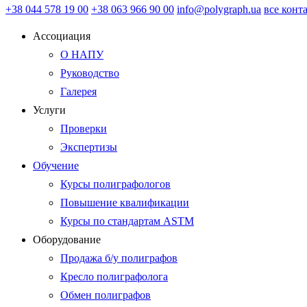
+38 044 578 19 00
+38 063 966 90 00
info@polygraph.ua
все конт
Ассоциация
О НАПУ
Руководство
Галерея
Услуги
Проверки
Экспертизы
Обучение
Курсы полиграфологов
Повышение квалификации
Курсы по стандартам ASTM
Оборудование
Продажа б/у полиграфов
Кресло полиграфолога
Обмен полиграфов