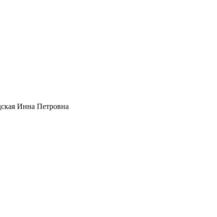
ская Инна Петровна