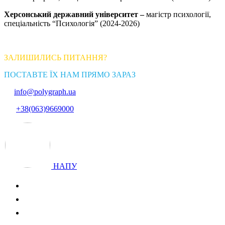
Херсонський державний університет –
магістр психології,
спеціальність “Психологія” (2024-2026)
ЗАЛИШИЛИСЬ ПИТАННЯ?
ПОСТАВТЕ ЇХ НАМ ПРЯМО ЗАРАЗ
info@polygraph.ua
+38(063)9669000
НАПУ