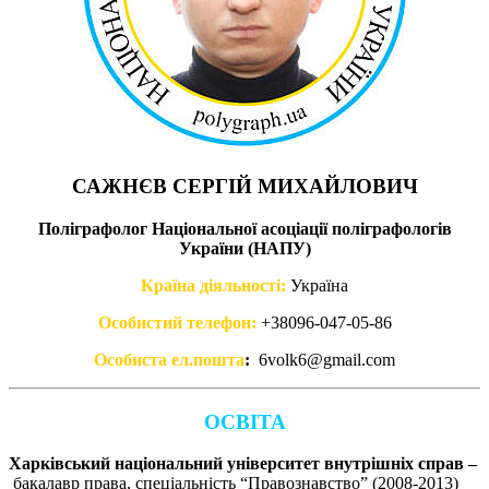
САЖНЄВ СЕРГІЙ МИХАЙЛОВИЧ
Поліграфолог Національної асоціації поліграфологів
України (НАПУ)
Країна діяльності:
Україна
Особистий телефон:
+38096-047-05-86
Особиста ел.пошта
:
6volk6@gmail.com
ОСВІТА
Харківський національний університет внутрішніх справ –
бакалавр права, спеціальність “Правознавство” (2008-2013)