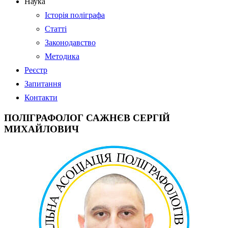
Наука
Історія поліграфа
Статті
Законодавство
Методика
Реєстр
Запитання
Контакти
ПОЛІГРАФОЛОГ САЖНЄВ СЕРГІЙ
МИХАЙЛОВИЧ