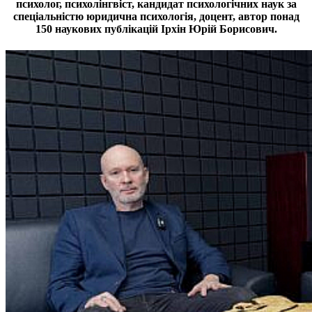
психолог, психолінгвіст, кандидат психологічних наук за
спеціальністю юридична психологія, доцент, автор понад
150 наукових публікацій Ірхін Юрій Борисович.