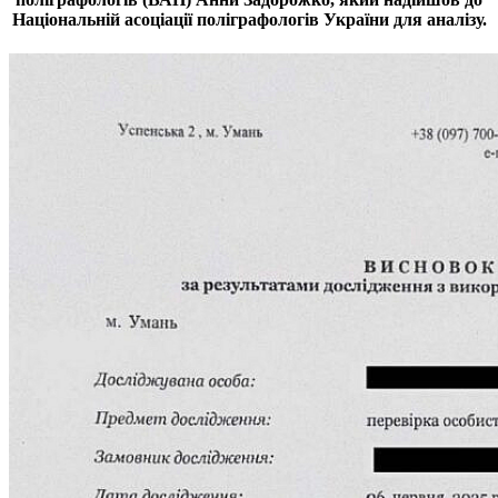
Національній асоціації поліграфологів України для аналізу.