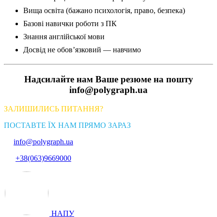
Вища освіта (бажано психологія, право, безпека)
Базові навички роботи з ПК
Знання англійської мови
Досвід не обов’язковий — навчимо
Надсилайте нам Ваше резюме на пошту
info@polygraph.ua
ЗАЛИШИЛИСЬ ПИТАННЯ?
ПОСТАВТЕ ЇХ НАМ ПРЯМО ЗАРАЗ
info@polygraph.ua
+38(063)9669000
НАПУ