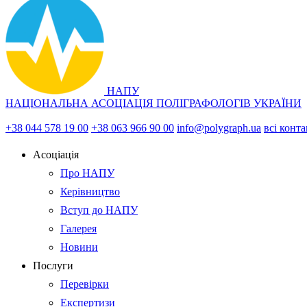
НАПУ
НАЦІОНАЛЬНА АСОЦІАЦІЯ ПОЛІГРАФОЛОГІВ УКРАЇНИ
+38 044 578 19 00
+38 063 966 90 00
info@polygraph.ua
всі конт
Асоціація
Про НАПУ
Керівництво
Вступ до НАПУ
Галерея
Новини
Послуги
Перевірки
Експертизи