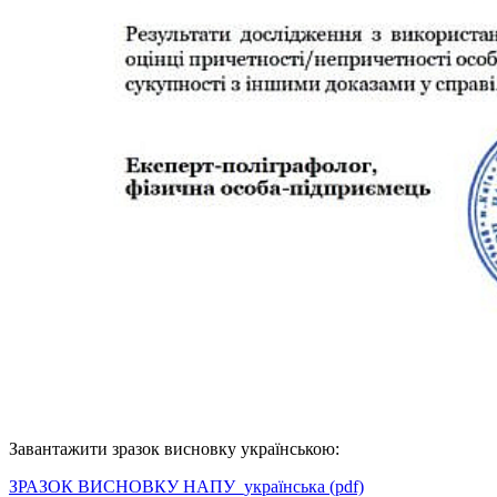
Завантажити зразок висновку українською:
ЗРАЗОК ВИСНОВКУ НАПУ_українська (pdf)