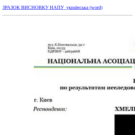
ЗРАЗОК ВИСНОВКУ НАПУ_українська (word)