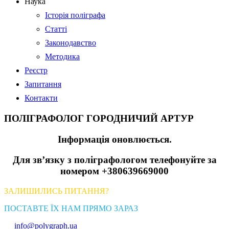
Наука
Історія поліграфа
Статті
Законодавство
Методика
Реєстр
Запитання
Контакти
ПОЛІГРАФОЛОГ ГОРОДНИЧИЙ АРТУР
Інформація оновлюється.
Для зв’язку з поліграфологом телефонуйте за
номером +380639669000
ЗАЛИШИЛИСЬ ПИТАННЯ?
ПОСТАВТЕ ЇХ НАМ ПРЯМО ЗАРАЗ
info@polygraph.ua