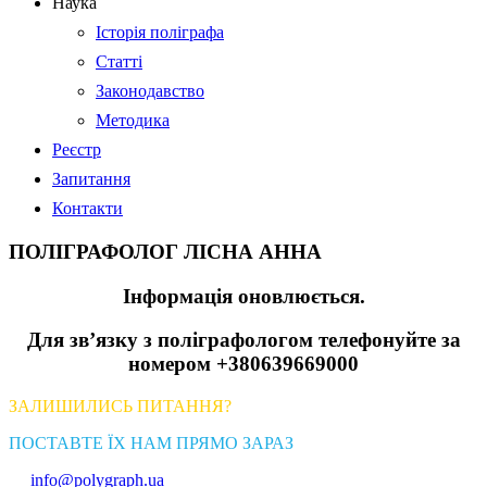
Наука
Історія поліграфа
Статті
Законодавство
Методика
Реєстр
Запитання
Контакти
ПОЛІГРАФОЛОГ ЛІСНА АННА
Інформація оновлюється.
Для зв’язку з поліграфологом телефонуйте за
номером +380639669000
ЗАЛИШИЛИСЬ ПИТАННЯ?
ПОСТАВТЕ ЇХ НАМ ПРЯМО ЗАРАЗ
info@polygraph.ua