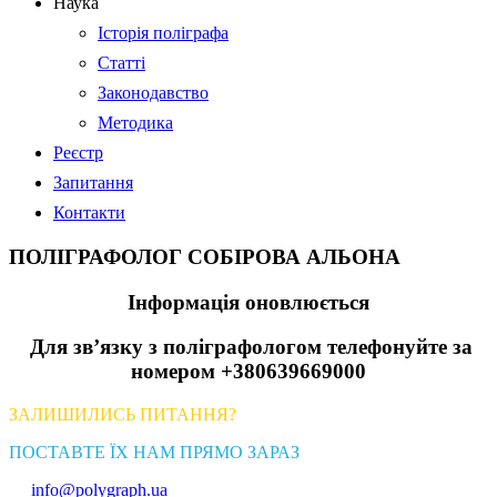
Наука
Історія поліграфа
Статті
Законодавство
Методика
Реєстр
Запитання
Контакти
ПОЛІГРАФОЛОГ СОБІРОВА АЛЬОНА
Інформація оновлюється
Для зв’язку з поліграфологом телефонуйте за
номером +380639669000
ЗАЛИШИЛИСЬ ПИТАННЯ?
ПОСТАВТЕ ЇХ НАМ ПРЯМО ЗАРАЗ
info@polygraph.ua