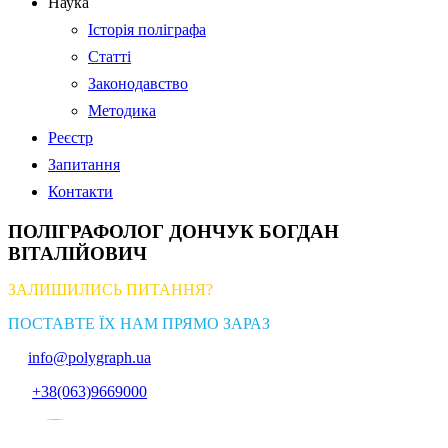
Наука
Історія поліграфа
Статті
Законодавство
Методика
Реєстр
Запитання
Контакти
ПОЛІГРАФОЛОГ ДОНЧУК БОГДАН
ВІТАЛІЙОВИЧ
ЗАЛИШИЛИСЬ ПИТАННЯ?
ПОСТАВТЕ ЇХ НАМ ПРЯМО ЗАРАЗ
info@polygraph.ua
+38(063)9669000