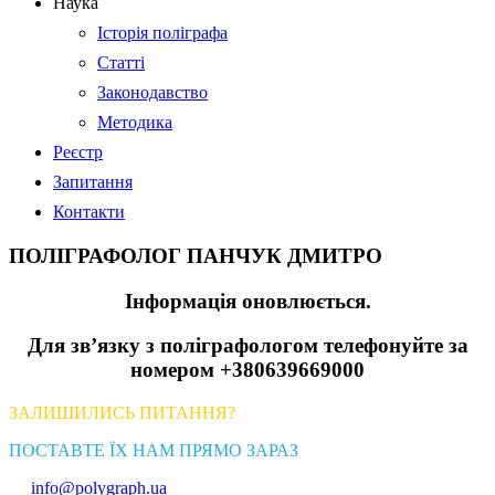
Наука
Історія поліграфа
Статті
Законодавство
Методика
Реєстр
Запитання
Контакти
ПОЛІГРАФОЛОГ ПАНЧУК ДМИТРО
Інформація оновлюється.
Для зв’язку з поліграфологом телефонуйте за
номером +380639669000
ЗАЛИШИЛИСЬ ПИТАННЯ?
ПОСТАВТЕ ЇХ НАМ ПРЯМО ЗАРАЗ
info@polygraph.ua