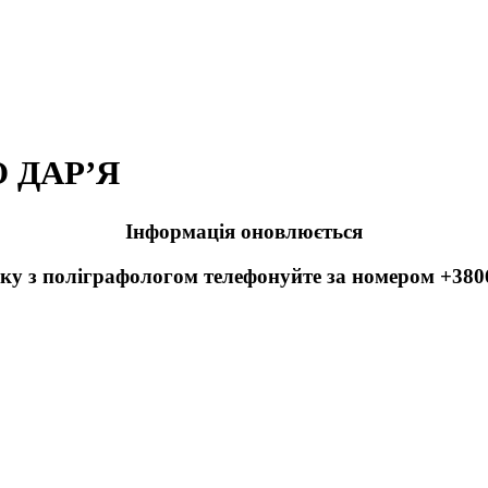
 ДАР’Я
Інформація оновлюється
ку з поліграфологом телефонуйте за номером +38