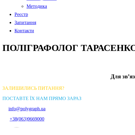
Методика
Реєстр
Запитання
Контакти
ПОЛІГРАФОЛОГ ТАРАСЕНКО
Для зв’яз
ЗАЛИШИЛИСЬ ПИТАННЯ?
ПОСТАВТЕ ЇХ НАМ ПРЯМО ЗАРАЗ
info@polygraph.ua
+38(063)9669000