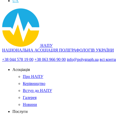
UA
НАПУ
НАЦІОНАЛЬНА АСОЦІАЦІЯ ПОЛІГРАФОЛОГІВ УКРАЇНИ
+38 044 578 19 00
+38 063 966 90 00
info@polygraph.ua
всі конт
Асоціація
Про НАПУ
Керівництво
Вступ до НАПУ
Галерея
Новини
Послуги