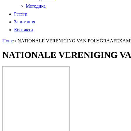
Методика
Реєстр
Запитання
Контакти
Home
›
NATIONALE VERENIGING VAN POLYGRAAFEXAMI
NATIONALE VERENIGING V