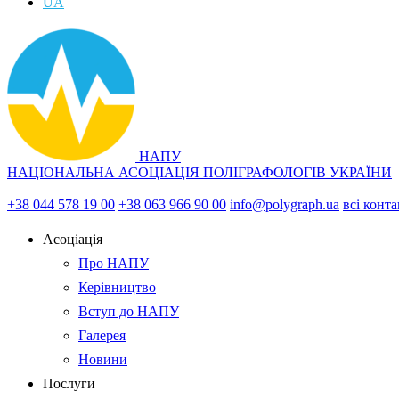
UA
НАПУ
НАЦІОНАЛЬНА АСОЦІАЦІЯ ПОЛІГРАФОЛОГІВ УКРАЇНИ
+38 044 578 19 00
+38 063 966 90 00
info@polygraph.ua
всі конт
Асоціація
Про НАПУ
Керівництво
Вступ до НАПУ
Галерея
Новини
Послуги