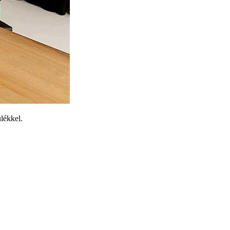
lékkel.