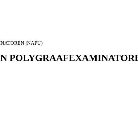
NATOREN (NAPU)
AN POLYGRAAFEXAMINATORE