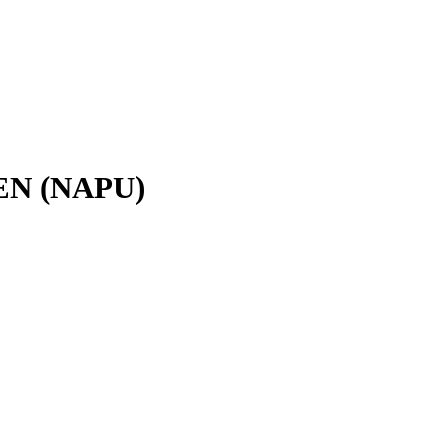
N (NAPU)