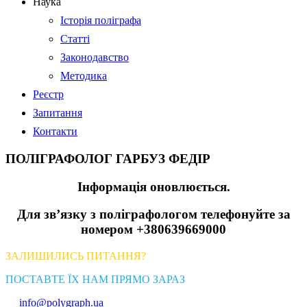
Наука
Історія поліграфа
Статті
Законодавство
Методика
Реєстр
Запитання
Контакти
ПОЛІГРАФОЛОГ ГАРБУЗ ФЕДІР
Інформація оновлюється.
Для зв’язку з поліграфологом телефонуйте за
номером +380639669000
ЗАЛИШИЛИСЬ ПИТАННЯ?
ПОСТАВТЕ ЇХ НАМ ПРЯМО ЗАРАЗ
info@polygraph.ua