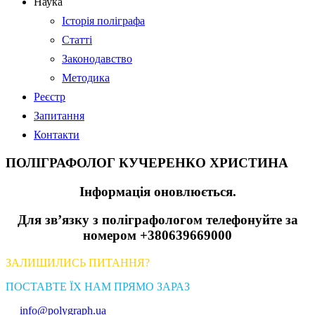
Наука
Історія поліграфа
Статті
Законодавство
Методика
Реєстр
Запитання
Контакти
ПОЛІГРАФОЛОГ КУЧЕРЕНКО ХРИСТИНА
Інформація оновлюється.
Для зв’язку з поліграфологом телефонуйте за
номером +380639669000
ЗАЛИШИЛИСЬ ПИТАННЯ?
ПОСТАВТЕ ЇХ НАМ ПРЯМО ЗАРАЗ
info@polygraph.ua