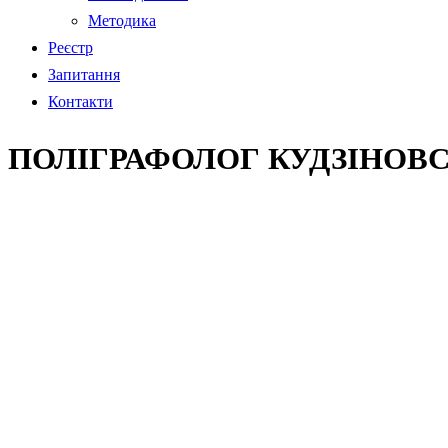
Методика
Реєстр
Запитання
Контакти
ПОЛІГРАФОЛОГ КУДЗІНОВС