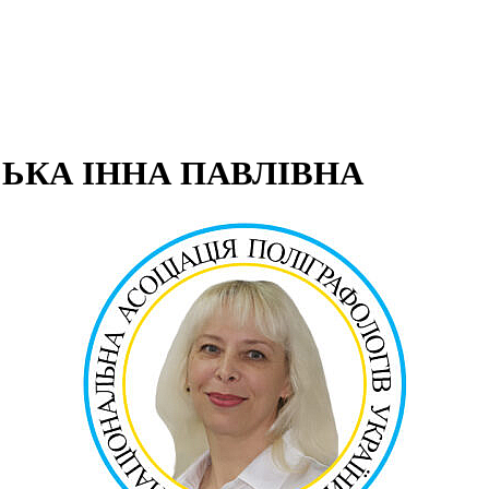
ЬКА ІННА ПАВЛІВНА