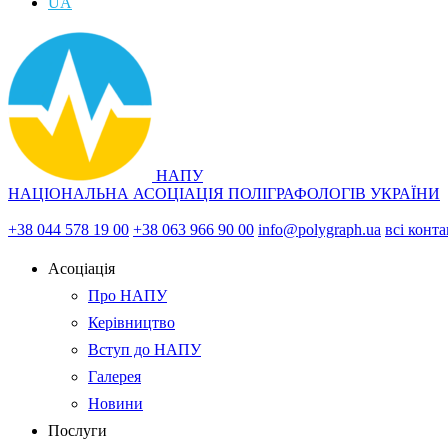
UA
НАПУ
НАЦІОНАЛЬНА АСОЦІАЦІЯ ПОЛІГРАФОЛОГІВ УКРАЇНИ
+38 044 578 19 00
+38 063 966 90 00
info@polygraph.ua
всі конт
Асоціація
Про НАПУ
Керівництво
Вступ до НАПУ
Галерея
Новини
Послуги