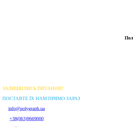
Пол
ЗАЛИШИЛИСЬ ПИТАННЯ?
ПОСТАВТЕ ЇХ НАМ ПРЯМО ЗАРАЗ
info@polygraph.ua
+38(063)9669000