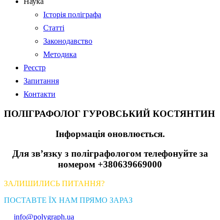
Наука
Історія поліграфа
Статті
Законодавство
Методика
Реєстр
Запитання
Контакти
ПОЛІГРАФОЛОГ ГУРОВСЬКИЙ КОСТЯНТИН
Інформація оновлюється.
Для зв’язку з поліграфологом телефонуйте за
номером +380639669000
ЗАЛИШИЛИСЬ ПИТАННЯ?
ПОСТАВТЕ ЇХ НАМ ПРЯМО ЗАРАЗ
info@polygraph.ua