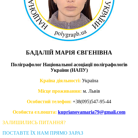
БАДАЛІЙ МАРІЯ ЄВГЕНІВНА
Поліграфолог Національної асоціації поліграфологів
України (НАПУ)
Країна діяльності:
Україна
Місце проживання:
м. Львів
Особистий телефон:
+38(095)547-95-44
Особиста ел.пошта:
kuprianovamaria79@gmail.com
ЗАЛИШИЛИСЬ ПИТАННЯ?
ПОСТАВТЕ ЇХ НАМ ПРЯМО ЗАРАЗ