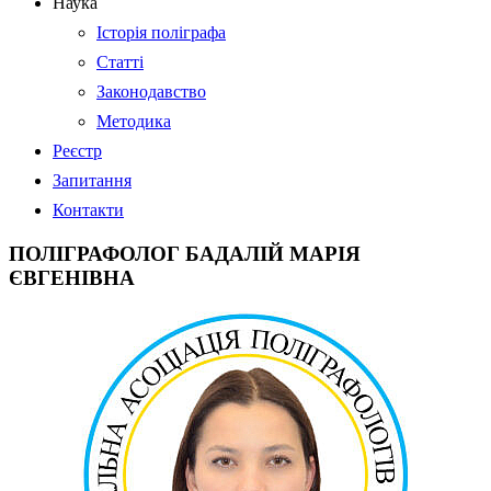
Наука
Історія поліграфа
Статті
Законодавство
Методика
Реєстр
Запитання
Контакти
ПОЛІГРАФОЛОГ БАДАЛІЙ МАРІЯ
ЄВГЕНІВНА