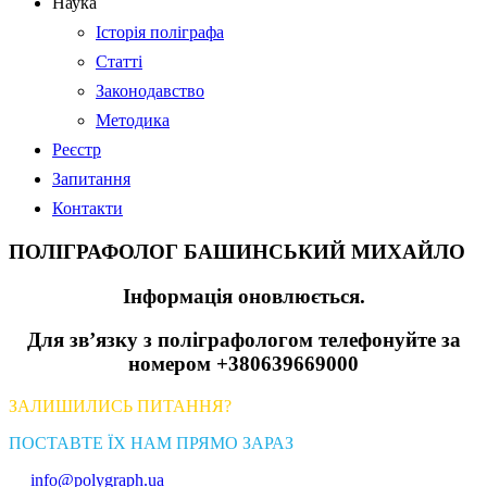
Наука
Історія поліграфа
Статті
Законодавство
Методика
Реєстр
Запитання
Контакти
ПОЛІГРАФОЛОГ БАШИНСЬКИЙ МИХАЙЛО
Інформація оновлюється.
Для зв’язку з поліграфологом телефонуйте за
номером +380639669000
ЗАЛИШИЛИСЬ ПИТАННЯ?
ПОСТАВТЕ ЇХ НАМ ПРЯМО ЗАРАЗ
info@polygraph.ua