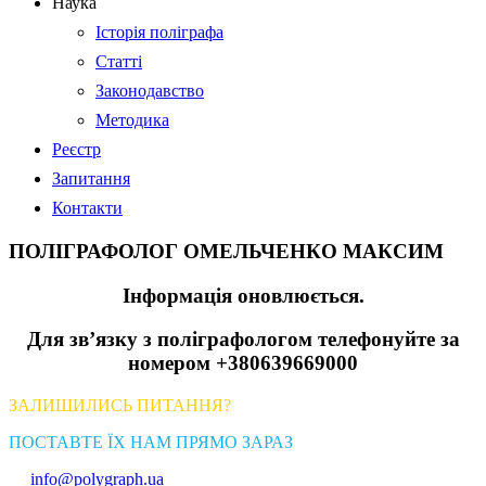
Наука
Історія поліграфа
Статті
Законодавство
Методика
Реєстр
Запитання
Контакти
ПОЛІГРАФОЛОГ ОМЕЛЬЧЕНКО МАКСИМ
Інформація оновлюється.
Для зв’язку з поліграфологом телефонуйте за
номером +380639669000
ЗАЛИШИЛИСЬ ПИТАННЯ?
ПОСТАВТЕ ЇХ НАМ ПРЯМО ЗАРАЗ
info@polygraph.ua