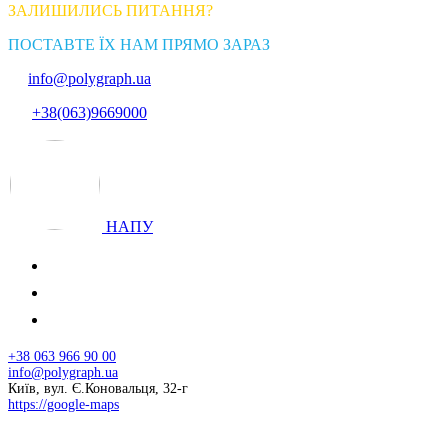
ЗАЛИШИЛИСЬ ПИТАННЯ?
ПОСТАВТЕ ЇХ НАМ ПРЯМО ЗАРАЗ
info@polygraph.ua
+38(063)9669000
НАПУ
+38 063 966 90 00
info@polygraph.ua
Київ, вул. Є.Коновальця, 32-г
https://google-maps
© 2026 НАПУ