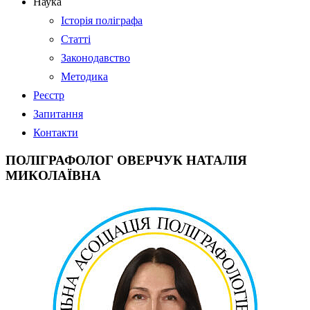
Наука
Історія поліграфа
Статті
Законодавство
Методика
Реєстр
Запитання
Контакти
ПОЛІГРАФОЛОГ ОВЕРЧУК НАТАЛІЯ
МИКОЛАЇВНА