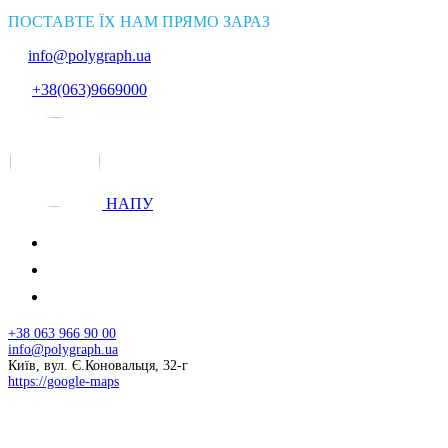
ПОСТАВТЕ ЇХ НАМ ПРЯМО ЗАРАЗ
info@polygraph.ua
+38(063)9669000
НАПУ
+38 063 966 90 00
info@polygraph.ua
Київ, вул. Є.Коновальця, 32-г
https://google-maps
© 2026 НАПУ