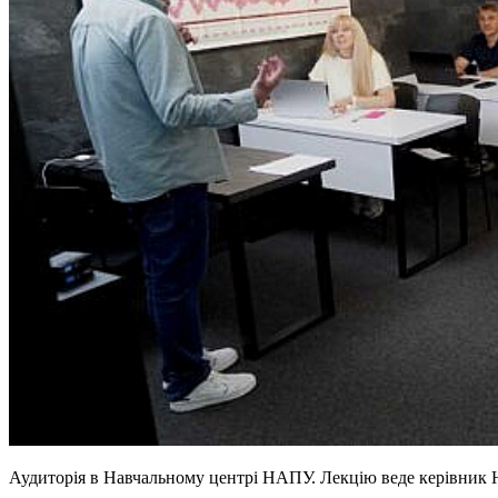
Аудиторія в Навчальному центрі НАПУ. Лекцію веде керівник 