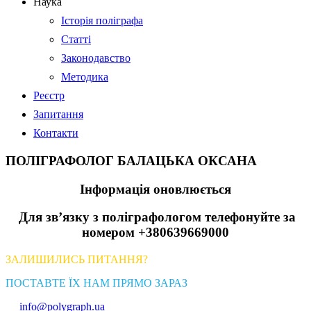
Наука
Історія поліграфа
Статті
Законодавство
Методика
Реєстр
Запитання
Контакти
ПОЛІГРАФОЛОГ БАЛАЦЬКА ОКСАНА
Інформація оновлюється
Для зв’язку з поліграфологом телефонуйте за
номером +380639669000
ЗАЛИШИЛИСЬ ПИТАННЯ?
ПОСТАВТЕ ЇХ НАМ ПРЯМО ЗАРАЗ
info@polygraph.ua