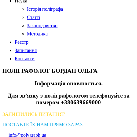
Наука
Історія поліграфа
Статті
Законодавство
Методика
Реєстр
Запитання
Контакти
ПОЛІГРАФОЛОГ БОРДАН ОЛЬГА
Інформація оновлюється.
Для зв’язку з поліграфологом телефонуйте за
номером +380639669000
ЗАЛИШИЛИСЬ ПИТАННЯ?
ПОСТАВТЕ ЇХ НАМ ПРЯМО ЗАРАЗ
info@polygraph.ua