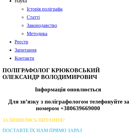
Наука
Історія поліграфа
Статті
Законодавство
Методика
Реєстр
Запитання
Контакти
ПОЛІГРАФОЛОГ КРЮКОВСЬКИЙ
ОЛЕКСАНДР ВОЛОДИМИРОВИЧ
Інформація оновлюється
Для зв’язку з поліграфологом телефонуйте за
номером +380639669000
ЗАЛИШИЛИСЬ ПИТАННЯ?
ПОСТАВТЕ ЇХ НАМ ПРЯМО ЗАРАЗ