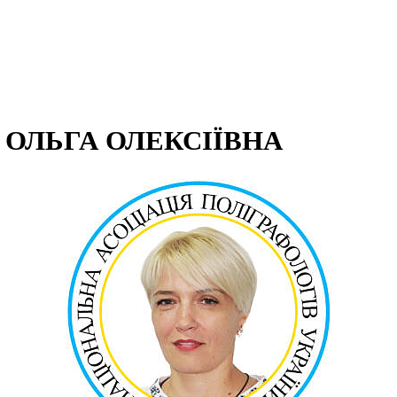
ОЛЬГА ОЛЕКСІЇВНА