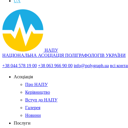
UA
НАПУ
НАЦІОНАЛЬНА АСОЦІАЦІЯ ПОЛІГРАФОЛОГІВ УКРАЇНИ
+38 044 578 19 00
+38 063 966 90 00
info@polygraph.ua
всі конт
Асоціація
Про НАПУ
Керівництво
Вступ до НАПУ
Галерея
Новини
Послуги