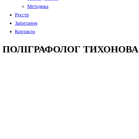
Методика
Реєстр
Запитання
Контакти
ПОЛІГРАФОЛОГ ТИХОНОВА 