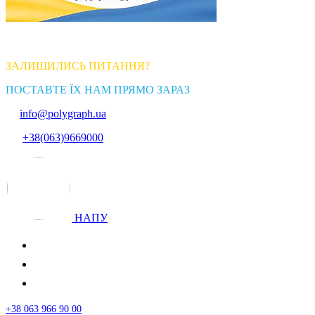
ЗАЛИШИЛИСЬ ПИТАННЯ?
ПОСТАВТЕ ЇХ НАМ ПРЯМО ЗАРАЗ
info@polygraph.ua
+38(063)9669000
НАПУ
+38 063 966 90 00