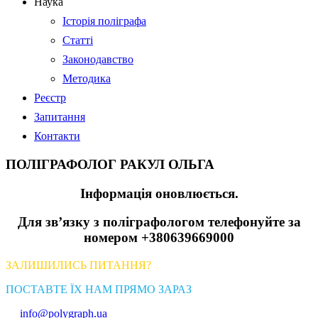
Наука
Історія поліграфа
Статті
Законодавство
Методика
Реєстр
Запитання
Контакти
ПОЛІГРАФОЛОГ РАКУЛ ОЛЬГА
Інформація оновлюється.
Для зв’язку з поліграфологом телефонуйте за
номером +380639669000
ЗАЛИШИЛИСЬ ПИТАННЯ?
ПОСТАВТЕ ЇХ НАМ ПРЯМО ЗАРАЗ
info@polygraph.ua