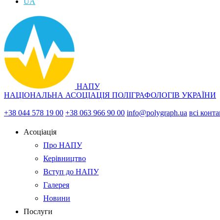
UA
НАПУ
НАЦІОНАЛЬНА АСОЦІАЦІЯ ПОЛІГРАФОЛОГІВ УКРАЇНИ
+38 044 578 19 00
+38 063 966 90 00
info@polygraph.ua
всі конт
Асоціація
Про НАПУ
Керівництво
Вступ до НАПУ
Галерея
Новини
Послуги