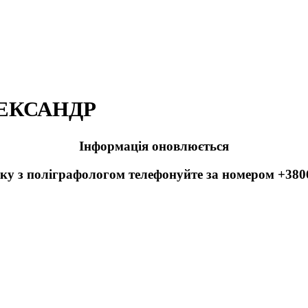
ЕКСАНДР
Інформація оновлюється
ку з поліграфологом телефонуйте за номером +38