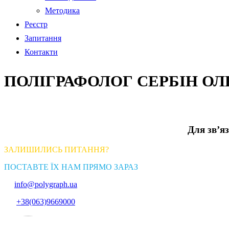
Методика
Реєстр
Запитання
Контакти
ПОЛІГРАФОЛОГ СЕРБІН ОЛ
Для зв’яз
ЗАЛИШИЛИСЬ ПИТАННЯ?
ПОСТАВТЕ ЇХ НАМ ПРЯМО ЗАРАЗ
info@polygraph.ua
+38(063)9669000