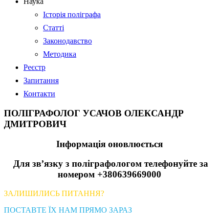
Наука
Історія поліграфа
Статті
Законодавство
Методика
Реєстр
Запитання
Контакти
ПОЛІГРАФОЛОГ УСАЧОВ ОЛЕКСАНДР
ДМИТРОВИЧ
Інформація оновлюється
Для зв’язку з поліграфологом телефонуйте за
номером +380639669000
ЗАЛИШИЛИСЬ ПИТАННЯ?
ПОСТАВТЕ ЇХ НАМ ПРЯМО ЗАРАЗ