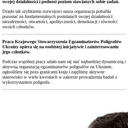
swojej działalności i podnosi poziom stawianych sobie zadań.
Dzięki tak szybkiemu rozwojowi nasza organizacja potrafiła
pozostać na fundamentalnych postulatach swojej działalności:
niezależności, otwartości, apolityczności, demokracji i równości
swoich członków.
Praca Krajowego Stowarzyszenia Egzaminatorów Poligrafów
Ukrainy opiera się na osobistej inicjatywie i zainteresowaniu
jego członków.
Podczas wspólnej pracy udało nam się stać najbardziej dynamiczną i
aktywną organizacją egzaminatorów poligrafów na Ukrainie,
ogłosiliśmy się poza granicami kraju i zajęliśmy aktywne
stanowisko w wielu kwestiach w zakresie prowadzenia badań z
wykorzystaniem poligrafu.