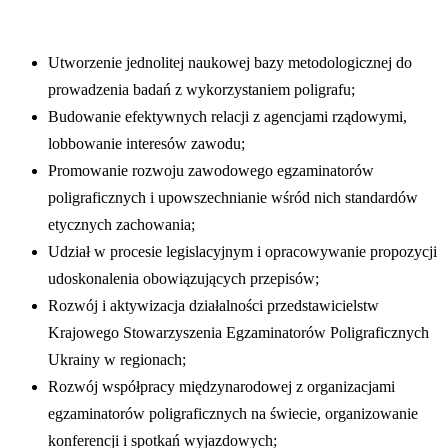
Utworzenie jednolitej naukowej bazy metodologicznej do
prowadzenia badań z wykorzystaniem poligrafu;
Budowanie efektywnych relacji z agencjami rządowymi,
lobbowanie interesów zawodu;
Promowanie rozwoju zawodowego egzaminatorów
poligraficznych i upowszechnianie wśród nich standardów
etycznych zachowania;
Udział w procesie legislacyjnym i opracowywanie propozycji
udoskonalenia obowiązujących przepisów;
Rozwój i aktywizacja działalności przedstawicielstw
Krajowego Stowarzyszenia Egzaminatorów Poligraficznych
Ukrainy w regionach;
Rozwój współpracy międzynarodowej z organizacjami
egzaminatorów poligraficznych na świecie, organizowanie
konferencji i spotkań wyjazdowych;