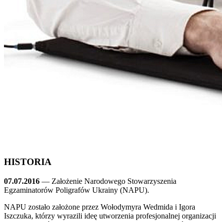
HISTORIA
07.07.2016
— Założenie Narodowego Stowarzyszenia
Egzaminatorów Poligrafów Ukrainy (NAPU).
NAPU zostało założone przez Wołodymyra Wedmida i Igora
Iszczuka, którzy wyrazili ideę utworzenia profesjonalnej organizacji