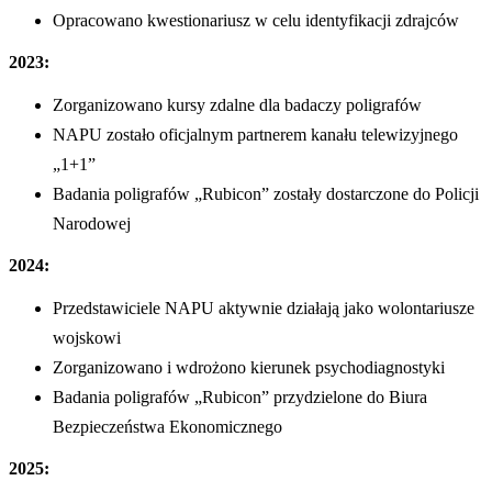
Opracowano kwestionariusz w celu identyfikacji zdrajców
2023:
Zorganizowano kursy zdalne dla badaczy poligrafów
NAPU zostało oficjalnym partnerem kanału telewizyjnego
„1+1”
Badania poligrafów „Rubicon” zostały dostarczone do Policji
Narodowej
2024:
Przedstawiciele NAPU aktywnie działają jako wolontariusze
wojskowi
Zorganizowano i wdrożono kierunek psychodiagnostyki
Badania poligrafów „Rubicon” przydzielone do Biura
Bezpieczeństwa Ekonomicznego
2025: