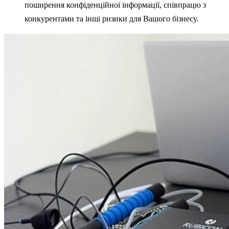
поширення конфіденційної інформації, співпрацю з
конкурентами та інші ризики для Вашого бізнесу.