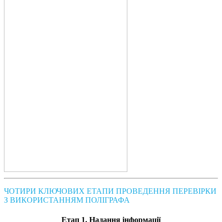
ЧОТИРИ КЛЮЧОВИХ ЕТАПИ ПРОВЕДЕННЯ ПЕРЕВІРКИ
З ВИКОРИСТАННЯМ ПОЛІГРАФА
Етап 1. Надання інформації