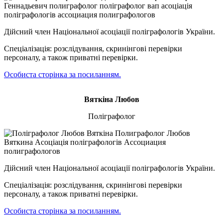
Дійсний член Національної асоціації поліграфологів України.
Спеціалізація: розслідування, скринінгові перевірки
персоналу, а також приватні перевірки.
Особиста сторінка за посиланням.
Вяткіна Любов
Поліграфолог
Дійсний член Національної асоціації поліграфологів України.
Спеціалізація: розслідування, скринінгові перевірки
персоналу, а також приватні перевірки.
Особиста сторінка за посиланням.