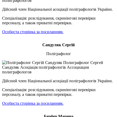
Дійсний член Національної асоціації поліграфологів України.
Спеціалізація: розслідування, скринінгові перевірки
персоналу, а також приватні перевірки.
Особиста сторінка за посиланням.
Сандуляк Сергій
Поліграфолог
Дійсний член Національної асоціації поліграфологів України.
Спеціалізація: розслідування, скринінгові перевірки
персоналу, а також приватні перевірки.
Особиста сторінка за посиланням.
Бербер Марина