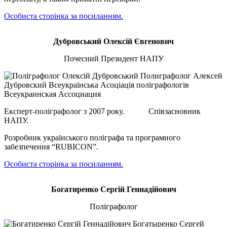
Особиста сторінка за посиланням.
Дубровський Олексій Євгенович
Почесний Президент НАПУ
Експерт-поліграфолог з 2007 року. Співзасновник
НАПУ.
Розробник українського поліграфа та програмного
забезпечення “RUBICON”.
Особиста сторінка за посиланням.
Богатиренко Сергій Геннадійович
Поліграфолог