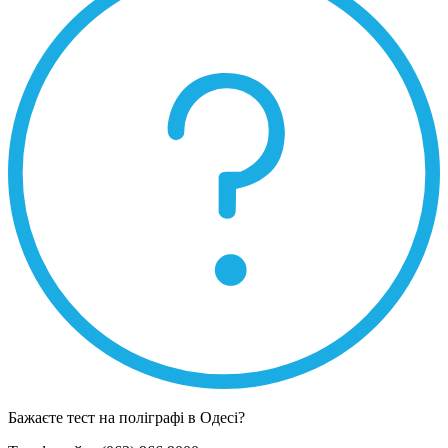
Бажаєте тест на поліграфі в Одесі?