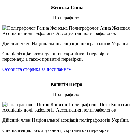
Женська Ганна
Поліграфолог
Дійсний член Національної асоціації поліграфологів України.
Спеціалізація: розслідування, скринінгові перевірки
персоналу, а також приватні перевірки.
Особиста сторінка за посиланням.
Копитін Петро
Поліграфолог
Дійсний член Національної асоціації поліграфологів України.
Спеціалізація: розслідування, скринінгові перевірки