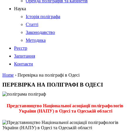
Оренда поліграфів та кабінетів
Наука
Історія поліграфа
Статті
Законодавство
Методика
Реєстр
Запитання
Контакти
Home
›
Перевірка на поліграфі в Одесі
ПЕРЕВІРКА НА ПОЛІГРАФІ В ОДЕСІ
Представництво Національної асоціації поліграфологів
України (НАПУ) в Одесі та Одеській області