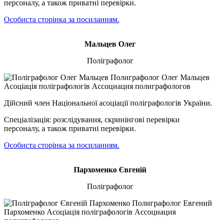
персоналу, а також приватні перевірки.
Особиста сторінка за посиланням.
Мальцев Олег
Поліграфолог
Дійсний член Національної асоціації поліграфологів України.
Спеціалізація: розслідування, скринінгові перевірки
персоналу, а також приватні перевірки.
Особиста сторінка за посиланням.
Пархоменко Євгеній
Поліграфолог