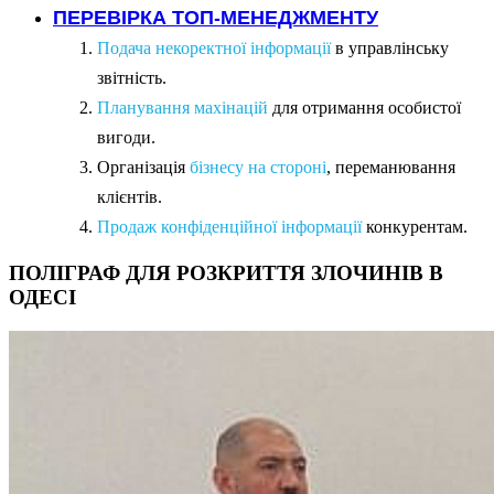
ПЕРЕВІРКА ТОП-МЕНЕДЖМЕНТУ
Подача некоректної інформації
в управлінську
звітність.
Планування махінацій
для отримання особистої
вигоди.
Організація
бізнесу на стороні
, переманювання
клієнтів.
Продаж конфіденційної інформації
конкурентам.
ПОЛІГРАФ ДЛЯ РОЗКРИТТЯ ЗЛОЧИНІВ В
ОДЕСІ