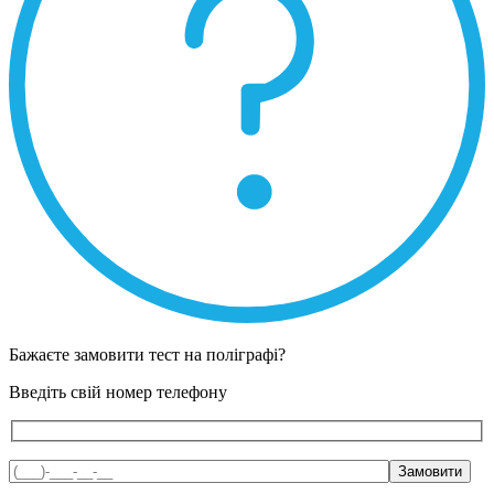
Бажаєте замовити тест на поліграфі?
Введіть свій номер телефону