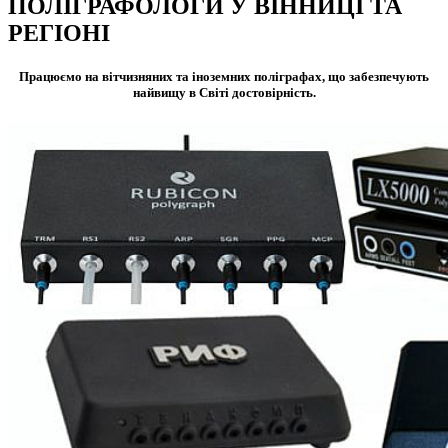
ПОЛІГРАФОЛОГИ У ВІННИЦІ ТА
РЕГІОНІ
Працюємо на вітчизняних та іноземних поліграфах, що забезпечують
найвищу в Світі достовірність.