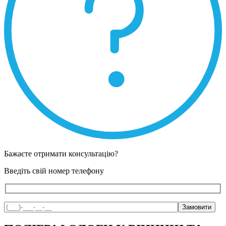
Бажаєте отримати консультацію?
Введіть свій номер телефону