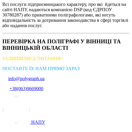
Всі послуги підприємницького характеру, про які йдеться на
сайті НАПУ, надаються компанією DSP (код ЄДРПОУ
30780287) або приватними поліграфологами, які несуть
відповідальність за дотримання законодавства в сфері торгівлі
або надання послуг.
ПЕРЕВІРКА НА ПОЛІГРАФІ У ВІННИЦІ ТА
ВІННИЦЬКІЙ ОБЛАСТІ
ЗАЛИШИЛИСЬ ПИТАННЯ?
ПОСТАВТЕ ЇХ НАМ ПРЯМО ЗАРАЗ
info@polygraph.ua
+38(063)9669000
НАПУ