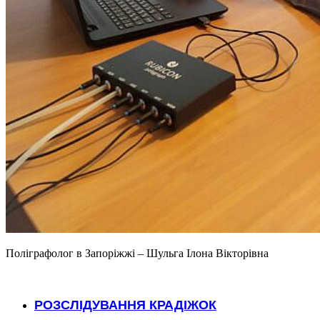
Поліграфолог в Запоріжжі – Шульга Ілона Вікторівна
.
РОЗСЛІДУВАННЯ КРАДІЖОК