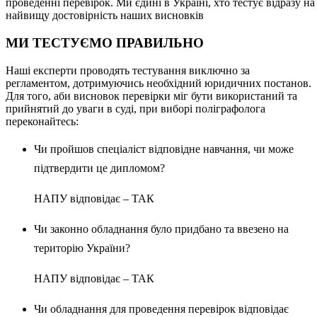
проведенні перевірок. Ми єдині в Україні, хто тестує відразу н
найвищу достовірність наших висновків
МИ ТЕСТУЄМО ПРАВИЛЬНО
Наші експерти проводять тестування виключно за
регламентом, дотримуючись необхідний юридичних постанов.
Для того, аби висновок перевірки міг бути використаний та
прийнятий до уваги в суді, при виборі поліграфолога
переконайтесь:
Чи пройшов спеціаліст відповідне навчання, чи може
підтвердити це дипломом?
НАПУ відповідає – ТАК
Чи законно обладнання було придбано та ввезено на
територію України?
НАПУ відповідає – ТАК
Чи обладнання для проведення перевірок відповідає