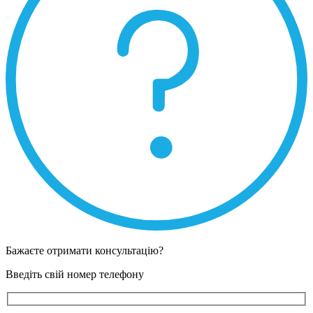
Бажаєте отримати консультацію?
Введіть свій номер телефону