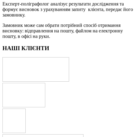
Експерт-поліграфолог аналізує результати дослідження та
формує висновок з урахуванням запиту клієнта, передає його
замовнику.
Замовник може сам обрати потрібний спосіб отримання
висновку: відправлення на пошту, файлом на електронну
пошту, в офісі на руки.
НАШІ КЛІЄНТИ