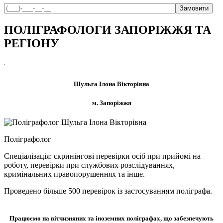
ПОЛІГРАФОЛОГИ ЗАПОРІЖЖЯ ТА
РЕГІОНУ
Шульга Ілона Вікторівна
м. Запоріжжя
Поліграфолог
Спеціалізація: скринінгові перевірки осіб при прийомі на
роботу, перевірки при службових розслідуваннях,
кримінальних правопорушеннях та інше.
Проведено більше 500 перевірок із застосуванням поліграфа.
Працюємо на вітчизняних та іноземних поліграфах, що забезпечують