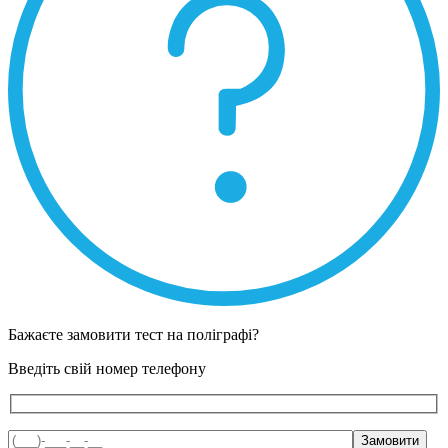
Бажаєте замовити тест на поліграфі?
Введіть свій номер телефону