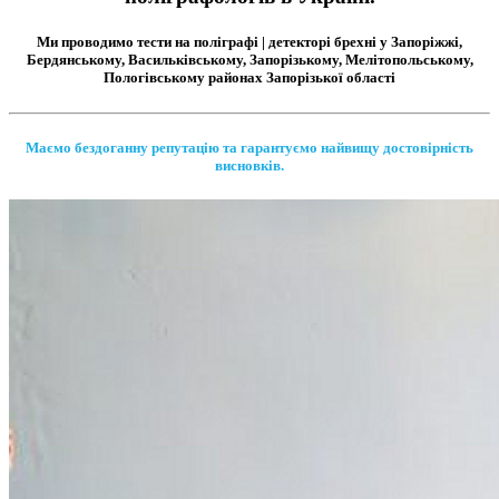
Ми проводимо тести на поліграфі | детекторі брехні у Запоріжжі,
Бердянському, Васильківському, Запорізькому, Мелітопольському,
Пологівському районах Запорізької області
Маємо бездоганну репутацію та гарантуємо найвищу достовірність
висновків.