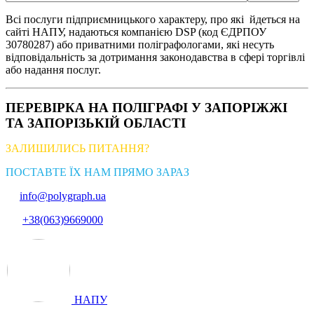
Всі послуги підприємницького характеру, про які йдеться на
сайті НАПУ, надаються компанією DSP (код ЄДРПОУ
30780287) або приватними поліграфологами, які несуть
відповідальність за дотримання законодавства в сфері торгівлі
або надання послуг.
ПЕРЕВІРКА НА ПОЛІГРАФІ У ЗАПОРІЖЖІ
ТА ЗАПОРІЗЬКІЙ ОБЛАСТІ
ЗАЛИШИЛИСЬ ПИТАННЯ?
ПОСТАВТЕ ЇХ НАМ ПРЯМО ЗАРАЗ
info@polygraph.ua
+38(063)9669000
НАПУ