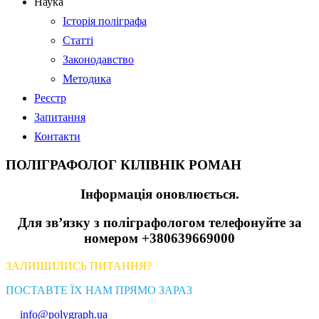
Наука
Історія поліграфа
Статті
Законодавство
Методика
Реєстр
Запитання
Контакти
ПОЛІГРАФОЛОГ КІЛІВНІК РОМАН
Інформація оновлюється.
Для зв’язку з поліграфологом телефонуйте за
номером +380639669000
ЗАЛИШИЛИСЬ ПИТАННЯ?
ПОСТАВТЕ ЇХ НАМ ПРЯМО ЗАРАЗ
info@polygraph.ua