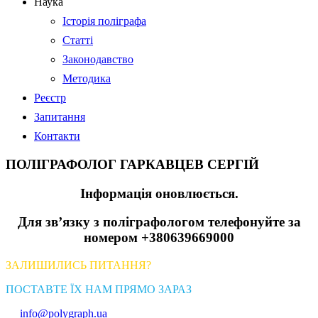
Наука
Історія поліграфа
Статті
Законодавство
Методика
Реєстр
Запитання
Контакти
ПОЛІГРАФОЛОГ ГАРКАВЦЕВ СЕРГІЙ
Інформація оновлюється.
Для зв’язку з поліграфологом телефонуйте за
номером +380639669000
ЗАЛИШИЛИСЬ ПИТАННЯ?
ПОСТАВТЕ ЇХ НАМ ПРЯМО ЗАРАЗ
info@polygraph.ua