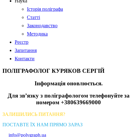
Наука
Історія поліграфа
Статті
Законодавство
Методика
Реєстр
Запитання
Контакти
ПОЛІГРАФОЛОГ КУРЯКОВ СЕРГІЙ
Інформація оновлюється.
Для зв’язку з поліграфологом телефонуйте за
номером +380639669000
ЗАЛИШИЛИСЬ ПИТАННЯ?
ПОСТАВТЕ ЇХ НАМ ПРЯМО ЗАРАЗ
info@polygraph.ua