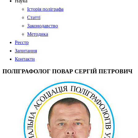
Наука
Історія поліграфа
Статті
Законодавство
Методика
Реєстр
Запитання
Контакти
ПОЛІГРАФОЛОГ ПОВАР СЕРГІЙ ПЕТРОВИЧ