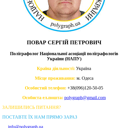
ПОВАР СЕРГІЙ ПЕТРОВИЧ
Поліграфолог Національної асоціації поліграфологів
України (НАПУ)
Країна діяльності:
Україна
Місце проживання:
м. Одеса
Особистий телефон:
+38(096)120-50-05
Особиста ел.пошта:
polygraph@gmail.com
ЗАЛИШИЛИСЬ ПИТАННЯ?
ПОСТАВТЕ ЇХ НАМ ПРЯМО ЗАРАЗ
info@polygraph.ua