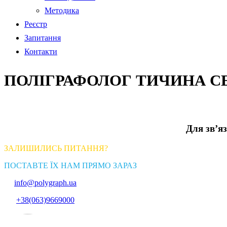
Методика
Реєстр
Запитання
Контакти
ПОЛІГРАФОЛОГ ТИЧИНА С
Для зв’яз
ЗАЛИШИЛИСЬ ПИТАННЯ?
ПОСТАВТЕ ЇХ НАМ ПРЯМО ЗАРАЗ
info@polygraph.ua
+38(063)9669000