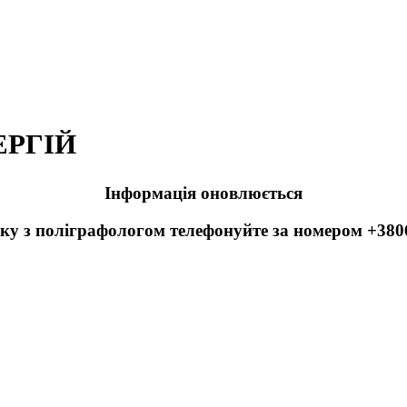
ЕРГІЙ
Інформація оновлюється
ку з поліграфологом телефонуйте за номером +38