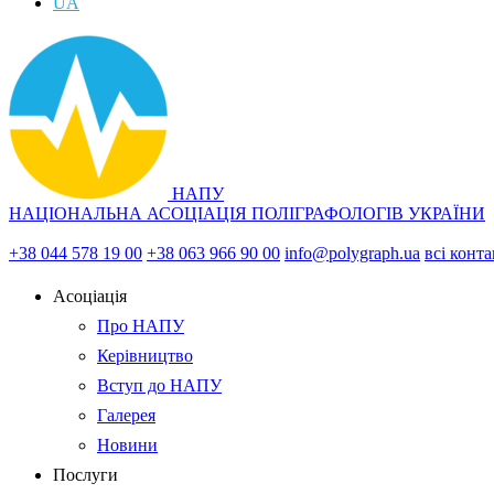
UA
НАПУ
НАЦІОНАЛЬНА АСОЦІАЦІЯ ПОЛІГРАФОЛОГІВ УКРАЇНИ
+38 044 578 19 00
+38 063 966 90 00
info@polygraph.ua
всі конт
Асоціація
Про НАПУ
Керівництво
Вступ до НАПУ
Галерея
Новини
Послуги