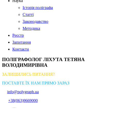
Наука
Історія поліграфа
Статті
Законодавство
Методика
Реєстр
Запитання
Контакти
ПОЛІГРАФОЛОГ ЛІХУТА ТЕТЯНА
ВОЛОДИМИРІВНА
ЗАЛИШИЛИСЬ ПИТАННЯ?
ПОСТАВТЕ ЇХ НАМ ПРЯМО ЗАРАЗ
info@polygraph.ua
+38(063)9669000